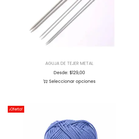
AGUJA DE TEJER METAL
Desde:
$
129,00
Seleccionar opciones
¡Oferta!