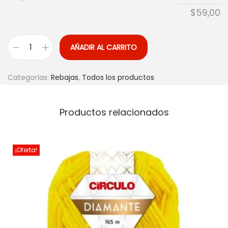
$
59,00
AÑADIR AL CARRITO
Categorías:
Rebajas
,
Todos los productos
Productos relacionados
¡Oferta!