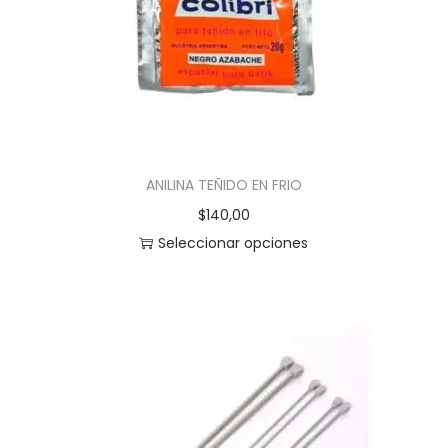
ANILINA TEÑIDO EN FRIO
$
140,00
Seleccionar opciones