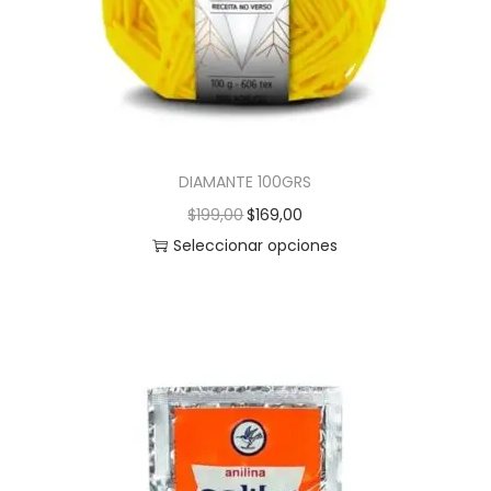
DIAMANTE 100GRS
$
199,00
$
169,00
Seleccionar opciones