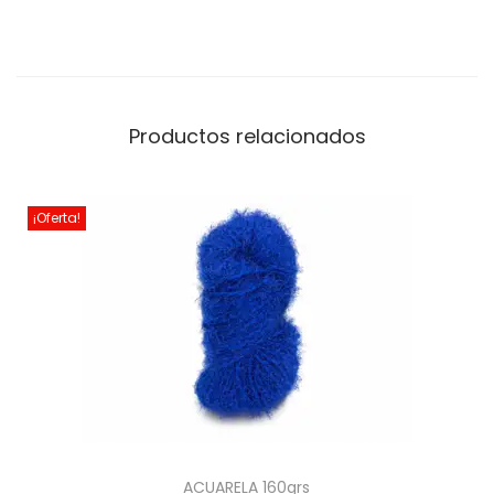
Productos relacionados
¡Oferta!
ACUARELA 160grs