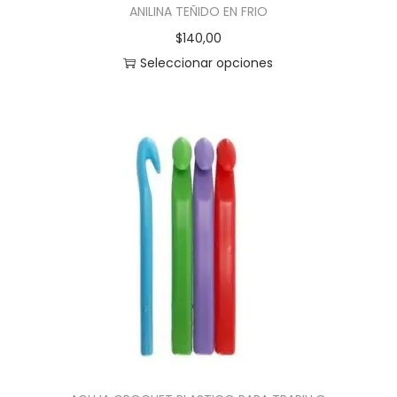
ANILINA TEÑIDO EN FRIO
$
140,00
Seleccionar opciones