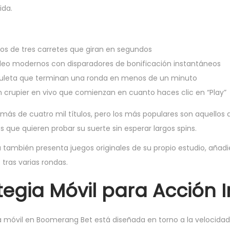
ida.
icos de tres carretes que giran en segundos
ideo modernos con disparadores de bonificación instantáneos
uleta que terminan una ronda en menos de un minuto
 crupier en vivo que comienzan en cuanto haces clic en “Play”
ce más de cuatro mil títulos, pero los más populares son aquell
s que quieren probar su suerte sin esperar largos spins.
 también presenta juegos originales de su propio estudio, aña
 tras varias rondas.
tegia Móvil para Acción 
a móvil en Boomerang Bet está diseñada en torno a la velocida