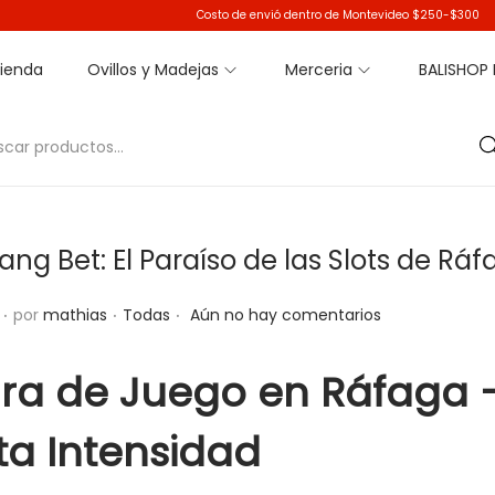
Costo de envió dentro de Montevideo $250-$300
ienda
Ovillos y Madejas
Merceria
BALISHOP 
Bus
ng Bet: El Paraíso de las Slots de Rá
.
.
.
P
por
mathias
Todas
Aún no hay comentarios
u
b
ra de Juego en Ráfaga –
l
ta Intensidad
i
c