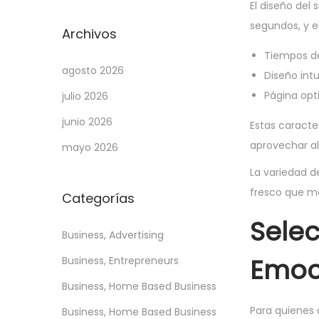
El diseño del 
segundos, y 
Archivos
Tiempos de
agosto 2026
Diseño intu
Página opt
julio 2026
junio 2026
Estas caracte
aprovechar a
mayo 2026
La variedad d
fresco que ma
Categorías
Selec
Business, Advertising
Emoc
Business, Entrepreneurs
Business, Home Based Business
Para quienes 
Business, Home Based Business