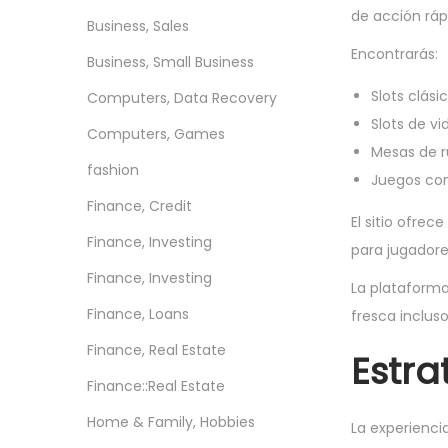
de acción ráp
Business, Sales
Encontrarás:
Business, Small Business
Slots clás
Computers, Data Recovery
Slots de v
Computers, Games
Mesas de r
fashion
Juegos con
Finance, Credit
El sitio ofre
Finance, Investing
para jugadore
Finance, Investing
La plataforma
Finance, Loans
fresca incluso
Finance, Real Estate
Estra
Finance::Real Estate
Home & Family, Hobbies
La experienci