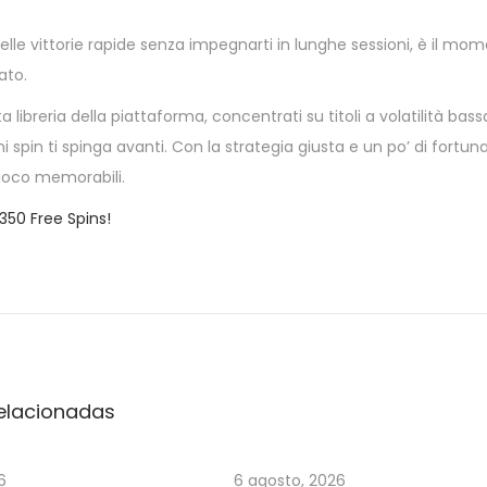
elle vittorie rapide senza impegnarti in lunghe sessioni, è il mo
ato.
ta libreria della piattaforma, concentrati su titoli a volatilità ba
i spin ti spinga avanti. Con la strategia giusta e un po’ di fortun
ioco memorabili.
 350 Free Spins!
elacionadas
6
6 agosto, 2026