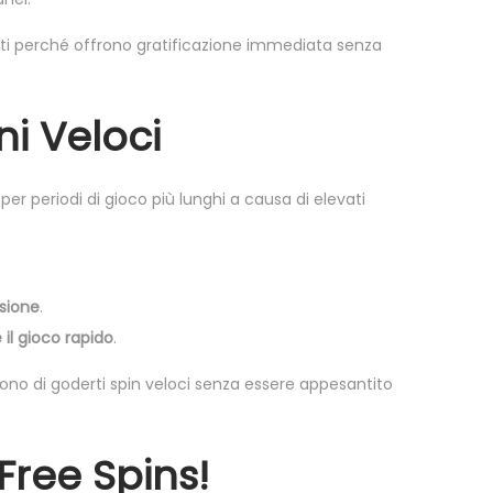
leati perché offrono gratificazione immediata senza
ni Veloci
er periodi di gioco più lunghi a causa di elevati
ssione
.
il gioco rapido
.
tono di goderti spin veloci senza essere appesantito
Free Spins!