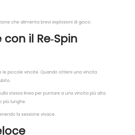
one che alimenta brevi esplosioni di gioco.
 con il Re‑Spin
 le piccole vincite. Quando ottieni una vincita
ubito.
 sulla stessa linea per puntare a una vincita più alta.
o più lunghe.
tenendo la sessione vivace.
eloce