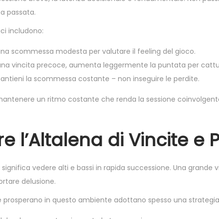
za passata.
ici includono:
 una scommessa modesta per valutare il feeling del gioco.
 una vincita precoce, aumenta leggermente la puntata per cat
mantieni la scommessa costante – non inseguire le perdite.
 mantenere un ritmo costante che renda la sessione coinvolgente
re l’Altalena di Vincite e 
o significa vedere alti e bassi in rapida successione. Una grande v
ortare delusione.
he prosperano in questo ambiente adottano spesso una strategia d