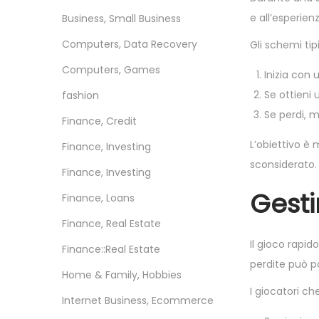
e all’esperien
Business, Small Business
Computers, Data Recovery
Gli schemi tip
Computers, Games
Inizia con
Se ottieni
fashion
Se perdi, 
Finance, Credit
L’obiettivo è
Finance, Investing
sconsiderato.
Finance, Investing
Gesti
Finance, Loans
Finance, Real Estate
Il gioco rapid
Finance::Real Estate
perdite può p
Home & Family, Hobbies
I giocatori c
Internet Business, Ecommerce