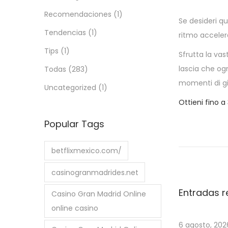
Recomendaciones
(1)
Se desideri qu
Tendencias
(1)
ritmo acceler
Tips
(1)
Sfrutta la vas
lascia che ogn
Todas
(283)
momenti di g
Uncategorized
(1)
Ottieni fino a
M
Popular Tags
I
N
betflixmexico.com/
I
casinogranmadrides.net
H
Entradas r
I
Casino Gran Madrid Online
G
online casino
H
6 agosto, 202