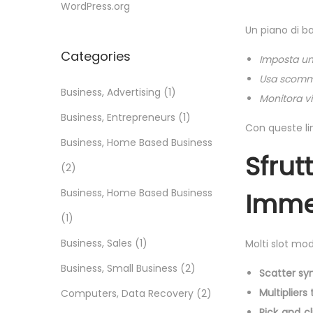
WordPress.org
Un piano di b
Categories
Imposta un 
Usa scomme
Business, Advertising
(1)
Monitora vi
Business, Entrepreneurs
(1)
Con queste li
Business, Home Based Business
Sfrut
(2)
Business, Home Based Business
Imme
(1)
Business, Sales
(1)
Molti slot mo
Business, Small Business
(2)
Scatter sym
Multiplier
Computers, Data Recovery
(2)
Pick‑and‑c