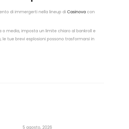
mento di immergerti nella lineup di
Casinova
con
ssa o media, imposta un limite chiaro al bankroll e
a, le tue brevi esplosioni possono trasformarsi in
5 agosto, 2026