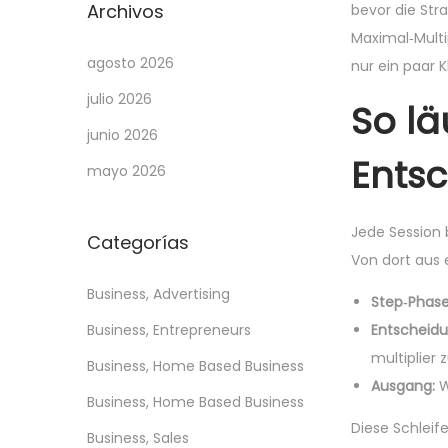
Archivos
bevor die Str
Maximal‑Multi
agosto 2026
nur ein paar K
julio 2026
So lä
junio 2026
Entsc
mayo 2026
Jede Session 
Categorías
Von dort aus e
Business, Advertising
Step‑Phase
Business, Entrepreneurs
Entscheidu
multiplier 
Business, Home Based Business
Ausgang:
W
Business, Home Based Business
Diese Schleife
Business, Sales