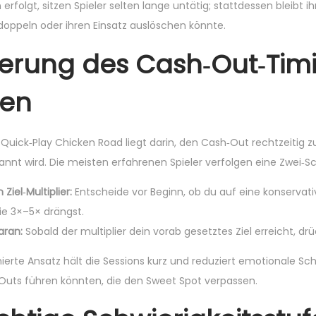
erfolgt, sitzen Spieler selten lange untätig; stattdessen bleibt 
oppeln oder ihren Einsatz auslöschen könnte.
erung des Cash‑Out‑Timi
en
Quick‑Play Chicken Road liegt darin, den Cash‑Out rechtzeitig zu
annt wird. Die meisten erfahrenen Spieler verfolgen eine Zwei‑Sch
Ziel‑Multiplier:
Entscheide vor Beginn, ob du auf eine konservat
e 3×–5× drängst.
aran:
Sobald der multiplier dein vorab gesetztes Ziel erreicht, d
linierte Ansatz hält die Sessions kurz und reduziert emotionale 
uts führen könnten, die den Sweet Spot verpassen.