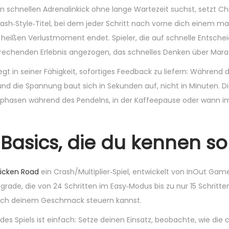
a
 schnellen Adrenalinkick ohne lange Wartezeit suchst, setzt Ch
d
 Crash‑Style‑Titel, bei dem jeder Schritt nach vorne dich einem m
o
 heißen Verlustmoment endet. Spieler, die auf schnelle Entschei
e
rechenden Erlebnis angezogen, das schnelles Denken über Mara
n
iegt in seiner Fähigkeit, sofortiges Feedback zu liefern: Während 
 und die Spannung baut sich in Sekunden auf, nicht in Minuten. D
elphasen während des Pendelns, in der Kaffeepause oder wann 
‑Basics, die du kennen sol
icken Road
ein Crash/Multiplier‑Spiel, entwickelt von InOut Game
sgrade, die von 24 Schritten im Easy‑Modus bis zu nur 15 Schritt
nach deinem Geschmack steuern kannst.
des Spiels ist einfach: Setze deinen Einsatz, beobachte, wie die