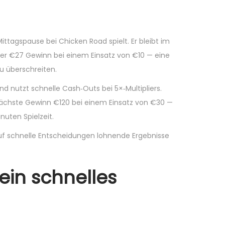
ttagspause bei Chicken Road spielt. Er bleibt im
lt er €27 Gewinn bei einem Einsatz von €10 — eine
u überschreiten.
d nutzt schnelle Cash‑Outs bei 5×‑Multipliers.
er nächste Gewinn €120 bei einem Einsatz von €30 —
uten Spielzeit.
 auf schnelle Entscheidungen lohnende Ergebnisse
in schnelles