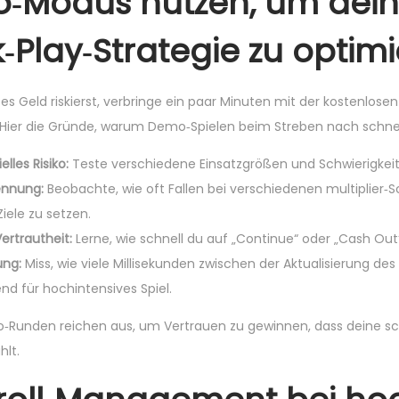
‑Modus nutzen, um dei
‑Play‑Strategie zu optim
es Geld riskierst, verbringe ein paar Minuten mit der kostenlose
. Hier die Gründe, warum Demo‑Spielen beim Streben nach schnel
elles Risiko:
Teste verschiedene Einsatzgrößen und Schwierigkeits
ennung:
Beobachte, wie oft Fallen bei verschiedenen multiplier‑Sch
iele zu setzen.
ertrautheit:
Lerne, wie schnell du auf „Continue“ oder „Cash Out
ung:
Miss, wie viele Millisekunden zwischen der Aktualisierung de
nd für hochintensives Spiel.
‑Runden reichen aus, um Vertrauen zu gewinnen, dass deine sc
lt.