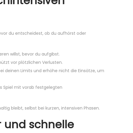
hintensiven
evor du entscheidest, ob du aufhörst oder
ren willst, bevor du aufgibst.
ützt vor plötzlichen Verlusten.
bei deinen Limits und erhöhe nicht die Einsätze, um
s Spiel mit vorab festgelegten
ltig bleibt, selbst bei kurzen, intensiven Phasen.
er und schnelle