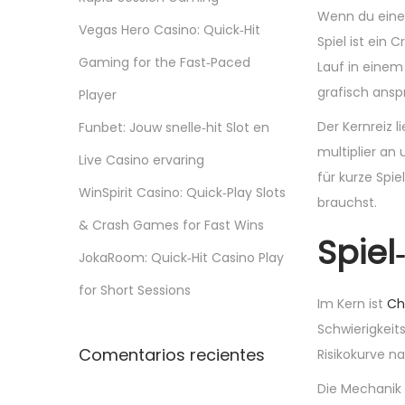
a
Wenn du einen
d
Vegas Hero Casino: Quick‑Hit
Spiel ist ein
o
Gaming for the Fast‑Paced
Lauf in einem
e
grafisch ansp
Player
l
Der Kernreiz l
Funbet: Jouw snelle‑hit Slot en
multiplier an
Live Casino ervaring
für kurze Spi
WinSpirit Casino: Quick‑Play Slots
brauchst.
& Crash Games for Fast Wins
Spiel
JokaRoom: Quick‑Hit Casino Play
for Short Sessions
Im Kern ist
Ch
Schwierigkeit
Comentarios recientes
Risikokurve 
Die Mechanik 