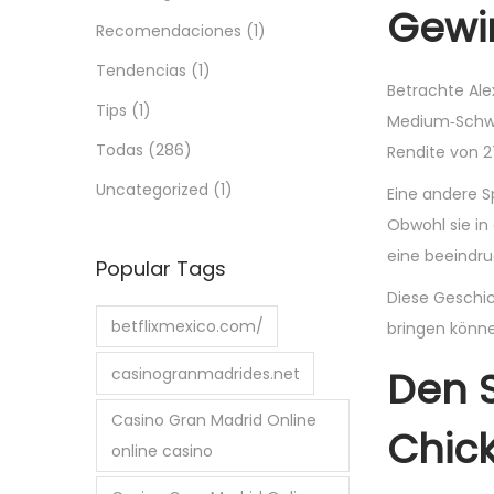
Gewi
Recomendaciones
(1)
Tendencias
(1)
Betrachte Ale
Tips
(1)
Medium‑Schwie
Todas
(286)
Rendite von 2
Uncategorized
(1)
Eine andere S
Obwohl sie in
eine beeindru
Popular Tags
Diese Geschic
betflixmexico.com/
bringen könn
Den 
casinogranmadrides.net
Casino Gran Madrid Online
Chic
online casino