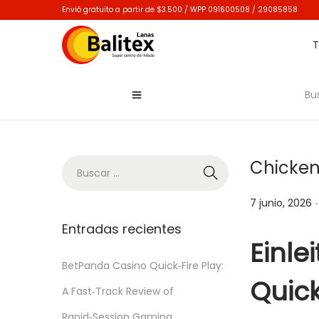
Envió gratuito a partir de $3.500 / WPP 091600508 / 29085858
T
Chicken
.
P
7 junio, 2026
u
Entradas recientes
b
Einle
l
BetPanda Casino Quick‑Fire Play:
Quick‑
i
A Fast‑Track Review of
c
Rapid‑Session Gaming