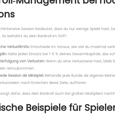
roll‑Management bei hoc
ons
ochintensive Session bedeutet, dass du nur wenige Spiele hast, b
So behältst du dein Bankroll im Griff:
che Verlustlimits:
Entscheide im Voraus, wie viel du maximal verlie
plin:
Halte jeden Einsatz bei 1–5 % deines Gesamtkapitals; das sch
erfolgung von Verlusten:
Wenn du eine Verlustserie hast, bleib 
eder reinzukommen.
ede Session als Minispiel:
Behandle jede Runde als eigenes kleine
lustzielen; nach Erreichen diese Ziele, aufhören.
sorgt dafür, dass dein Bankroll auch bei großen Multipliers nachha
ische Beispiele für Spiel