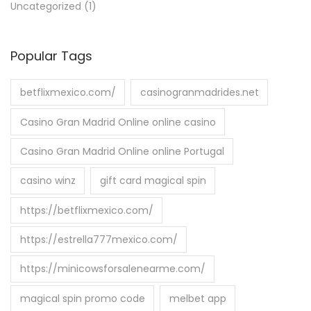
Uncategorized
(1)
Popular Tags
betflixmexico.com/
casinogranmadrides.net
Casino Gran Madrid Online online casino
Casino Gran Madrid Online online Portugal
casino winz
gift card magical spin
https://betflixmexico.com/
https://estrella777mexico.com/
https://minicowsforsalenearme.com/
magical spin promo code
melbet app