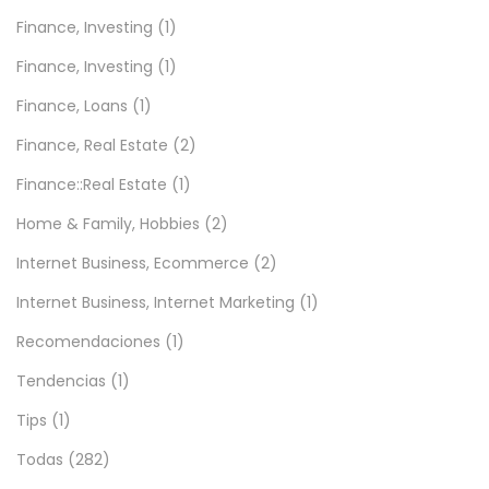
Finance, Investing
(1)
Finance, Investing
(1)
Finance, Loans
(1)
Finance, Real Estate
(2)
Finance::Real Estate
(1)
Home & Family, Hobbies
(2)
Internet Business, Ecommerce
(2)
Internet Business, Internet Marketing
(1)
Recomendaciones
(1)
Tendencias
(1)
Tips
(1)
Todas
(282)