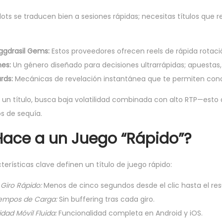
slots se traducen bien a sesiones rápidas; necesitas títulos qu
ggdrasil Gems:
Estos proveedores ofrecen reels de rápida rotac
es:
Un género diseñado para decisiones ultrarrápidas; apuestas,
rds:
Mecánicas de revelación instantánea que te permiten conoc
r un título, busca baja volatilidad combinada con alto RTP—est
os de sequía.
ace a un Juego “Rápido”?
terísticas clave definen un título de juego rápido:
Giro Rápido:
Menos de cinco segundos desde el clic hasta el res
empos de Carga:
Sin buffering tras cada giro.
dad Móvil Fluida:
Funcionalidad completa en Android y iOS.