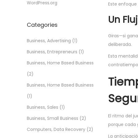
WordPress.org
Este enfoque 
Un Flu
Categories
Giras—si gana
Business, Advertising
(1)
deliberada.
Business, Entrepreneurs
(1)
Esta mentalid
Business, Home Based Business
contratiempos
(2)
Tiemp
Business, Home Based Business
Segu
(1)
Business, Sales
(1)
El ritmo del j
Business, Small Business
(2)
porque cada g
Computers, Data Recovery
(2)
La anticipaci