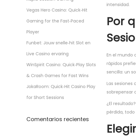
c
intensidad.
Vegas Hero Casino: Quick‑Hit
a
Por q
d
Gaming for the Fast‑Paced
o
Player
Sesio
e
Funbet: Jouw snelle‑hit Slot en
l
Live Casino ervaring
En el mundo d
rápidos prefi
WinSpirit Casino: Quick‑Play Slots
sencilla: un s
& Crash Games for Fast Wins
Las sesiones 
JokaRoom: Quick‑Hit Casino Play
sobrepensar c
for Short Sessions
¿El resultado
pérdida, todo
Comentarios recientes
Eleg