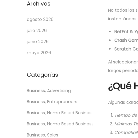
Archivos
No todos los 
instantáneos.
agosto 2026
julio 2026
NetEnt & Y
Crash Gam
junio 2026
Scratch Ca
mayo 2026
Al selecciona
largos period
Categorías
¿Qué H
Business, Advertising
Business, Entrepreneurs
Algunas carac
Business, Home Based Business
Tiempo de 
Business, Home Based Business
Minimos Ti
Compatibili
Business, Sales