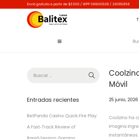
Envió gratuito a partir de $3.500 / WPP 091600508 / 29085858
T
Coolzin
Móvil
Entradas recientes
P
25 junio, 2026
u
BetPanda Casino Quick‑Fire Play:
b
Coolzino ha c
l
Imagina ingre
A Fast‑Track Review of
i
instantáneos.
Rapid‑Session Gaming