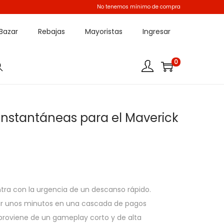
No tenemos mínimo de compra
Bazar
Rebajas
Mayoristas
Ingresar
0
car
Instantáneas para el Maverick
tra con la urgencia de un descanso rápido.
tir unos minutos en una cascada de pagos
 proviene de un gameplay corto y de alta