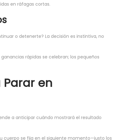
didas en ráfagas cortas.
os
inuar o detenerte? La decisión es instintiva, no
s ganancias rápidas se celebran; los pequeños
 Parar en
aprende a anticipar cuándo mostrará el resultado
u cuerpo se fija en el siguiente momento—justo los