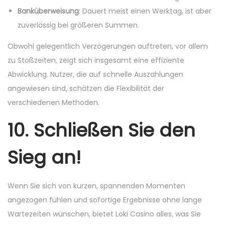
Banküberweisung
: Dauert meist einen Werktag, ist aber
zuverlässig bei größeren Summen.
Obwohl gelegentlich Verzögerungen auftreten, vor allem
zu Stoßzeiten, zeigt sich insgesamt eine effiziente
Abwicklung. Nutzer, die auf schnelle Auszahlungen
angewiesen sind, schätzen die Flexibilität der
verschiedenen Methoden.
10. Schließen Sie den
Sieg an!
Wenn Sie sich von kurzen, spannenden Momenten
angezogen fühlen und sofortige Ergebnisse ohne lange
Wartezeiten wünschen, bietet Loki Casino alles, was Sie