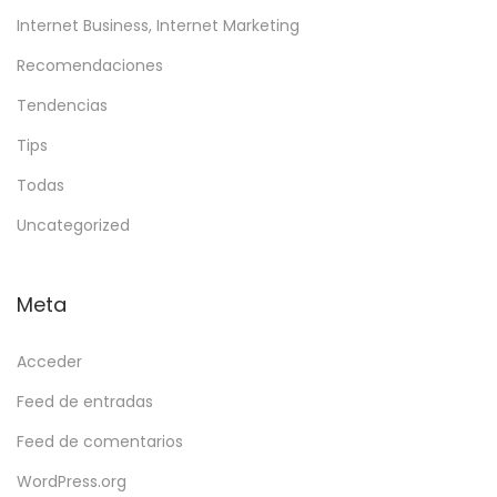
r
Internet Business, Internet Marketing
e
Recomendaciones
Tendencias
Tips
Todas
Uncategorized
Meta
Acceder
Feed de entradas
Feed de comentarios
WordPress.org