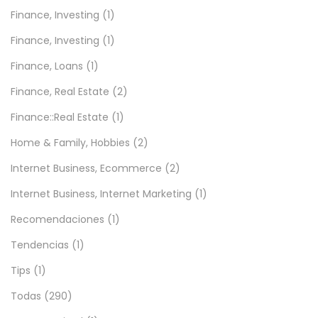
Finance, Investing
(1)
Finance, Investing
(1)
Finance, Loans
(1)
Finance, Real Estate
(2)
Finance::Real Estate
(1)
Home & Family, Hobbies
(2)
Internet Business, Ecommerce
(2)
Internet Business, Internet Marketing
(1)
Recomendaciones
(1)
Tendencias
(1)
Tips
(1)
Todas
(290)