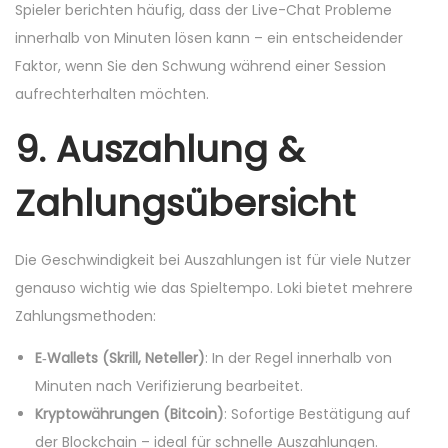
Spieler berichten häufig, dass der Live-Chat Probleme
innerhalb von Minuten lösen kann – ein entscheidender
Faktor, wenn Sie den Schwung während einer Session
aufrechterhalten möchten.
9. Auszahlung &
Zahlungsübersicht
Die Geschwindigkeit bei Auszahlungen ist für viele Nutzer
genauso wichtig wie das Spieltempo. Loki bietet mehrere
Zahlungsmethoden:
E‑Wallets (Skrill, Neteller)
: In der Regel innerhalb von
Minuten nach Verifizierung bearbeitet.
Kryptowährungen (Bitcoin)
: Sofortige Bestätigung auf
der Blockchain – ideal für schnelle Auszahlungen.