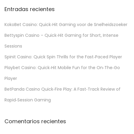
g
Entradas recientes
a
r
KokoBet Casino: Quick‑Hit Gaming voor de Snelheidszoeker
R
Bettyspin Casino – Quick‑Hit Gaming for Short, Intense
u
s
Sessions
h
Spinit Casino: Quick Spin Thrills for the Fast‑Paced Player
S
Playbet Casino: Quick‑Hit Mobile Fun for the On‑The‑Go
l
o
Player
t
BetPanda Casino Quick‑Fire Play: A Fast‑Track Review of
:
Rapid‑Session Gaming
D
i
v
Comentarios recientes
e