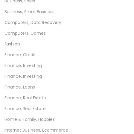
Business, Sales
e
d
Business, Small Business
C
Computers, Data Recovery
l
Computers, Games
u
fashion
s
t
Finance, Credit
e
Finance, Investing
r
Finance, Investing
A
d
Finance, Loans
v
Finance, Real Estate
e
Finance::Real Estate
n
Home & Family, Hobbies
t
u
Internet Business, Ecommerce