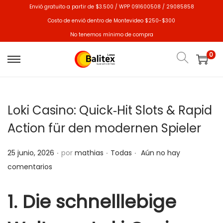
Envió gratuito a partir de $3.500 / WPP 091600508 / 29085858
Costo de envió dentro de Montevideo $250-$300
No tenemos mínimo de compra
0
Loki Casino: Quick‑Hit Slots & Rapid
Action für den modernen Spieler
.
.
.
P
P
25 junio, 2026
por
mathias
Todas
Aún no hay
u
u
comentarios
b
b
l
l
1. Die schnelllebige
i
i
c
c