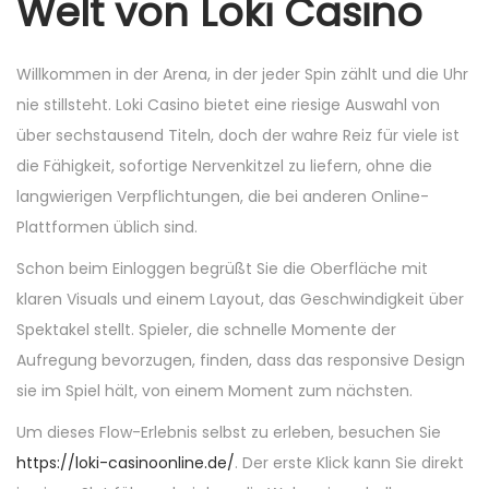
Welt von Loki Casino
a
a
d
d
Willkommen in der Arena, in der jeder Spin zählt und die Uhr
o
o
nie stillsteht. Loki Casino bietet eine riesige Auswahl von
e
e
über sechstausend Titeln, doch der wahre Reiz für viele ist
l
n
die Fähigkeit, sofortige Nervenkitzel zu liefern, ohne die
langwierigen Verpflichtungen, die bei anderen Online-
Plattformen üblich sind.
Schon beim Einloggen begrüßt Sie die Oberfläche mit
klaren Visuals und einem Layout, das Geschwindigkeit über
Spektakel stellt. Spieler, die schnelle Momente der
Aufregung bevorzugen, finden, dass das responsive Design
sie im Spiel hält, von einem Moment zum nächsten.
Um dieses Flow-Erlebnis selbst zu erleben, besuchen Sie
https://loki-casinoonline.de/
. Der erste Klick kann Sie direkt