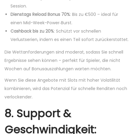
Session.
Dienstags Reload Bonus 70%
: Bis zu €500 – ideal für
einen Mid-Week-Power‑Burst.
Cashback bis zu 20%
: Schützt vor schnellen
Verlustserien, indem es einen Teil sofort zurückerstattet.
Die Wettanforderungen sind moderat, sodass Sie schnell
Ergebnisse sehen können – perfekt für Spieler, die nicht
Wochen auf Bonusauszahlungen warten möchten.
Wenn Sie diese Angebote mit Slots mit hoher Volatilität
kombinieren, wird das Potenzial für schnelle Renditen noch
verlockender.
8. Support &
Geschwindigkeit: